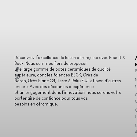
Découvrez l’excellence de la terre française avec Raoult &
Beck. Nous sommes fiers de proposer
une large gamme de pâtes céramiques de qualité
supérieure, dont les faïences BECK, Grès de
Noron, Grès blanc 221, Terre à Raku FUJI et bien d’autres
encore. Avec des décennies d’expérience
et un engagement dans l’innovation, nous serons votre
partenaire de confiance pour tous vos
besoins en céramique.