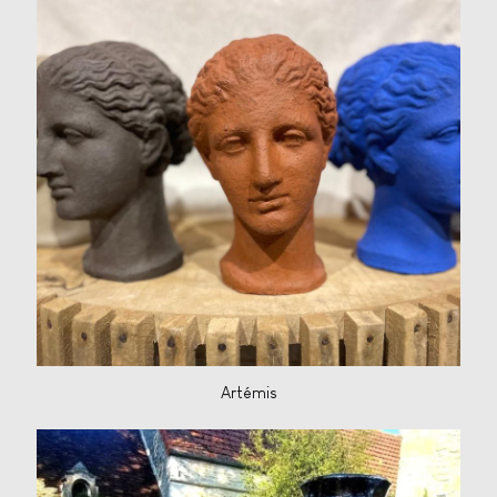
Artémis