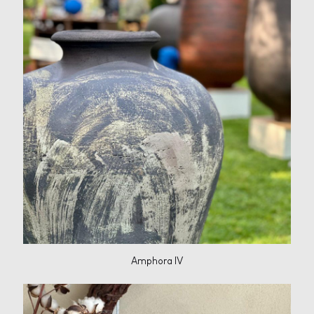
Amphora IV