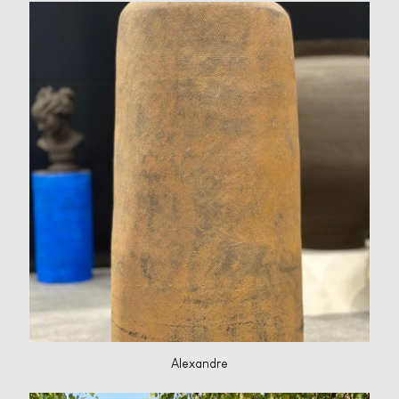
Alexandre