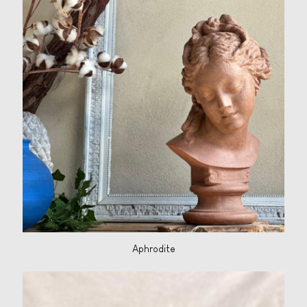
Aphrodite