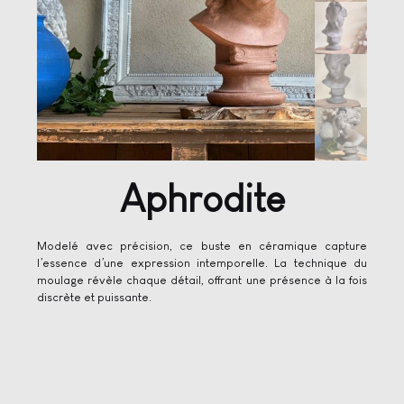
Aphrodite
Modelé avec précision, ce buste en céramique capture
l’essence d’une expression intemporelle. La technique du
moulage révèle chaque détail, offrant une présence à la fois
discrète et puissante.