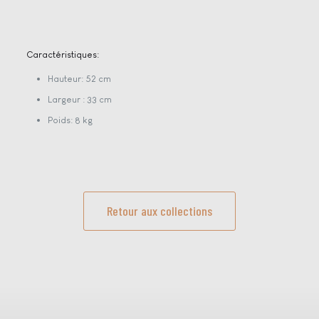
Caractéristiques:
Hauteur: 52 cm
Largeur : 33 cm
Poids: 8 kg
Retour aux collections