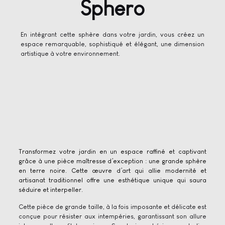
Sphero
En intégrant cette sphère dans votre jardin, vous créez un
espace remarquable, sophistiqué et élégant, une dimension
artistique à votre environnement.
Transformez votre jardin en un espace raffiné et captivant
grâce à une pièce maîtresse d’exception : une grande sphère
en terre noire. Cette œuvre d’art qui allie modernité et
artisanat traditionnel offre une esthétique unique qui saura
séduire et interpeller.
Cette pièce de grande taille, à la fois imposante et délicate est
conçue pour résister aux intempéries, garantissant son allure