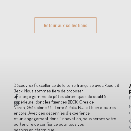
Retour aux collections
Découvrez l’excellence de la terre française avec Raoult &
Beck. Nous sommes fiers de proposer
une large gamme de pâtes céramiques de qualité
supérieure, dont les faïences BECK, Grès de
Noron, Grès blanc 221, Terre à Raku FUJI et bien d’autres
encore. Avec des décennies d’expérience
et un engagement dans l’innovation, nous serons votre
partenaire de confiance pour tous vos
besoins en céramique.